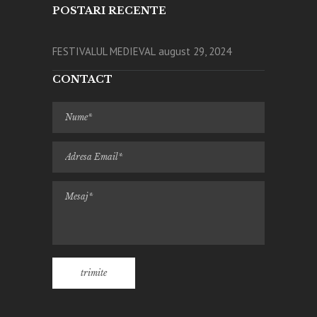
POSTARI RECENTE
FESTIVALUL MEDIEVAL
august 29, 2024
CONTACT