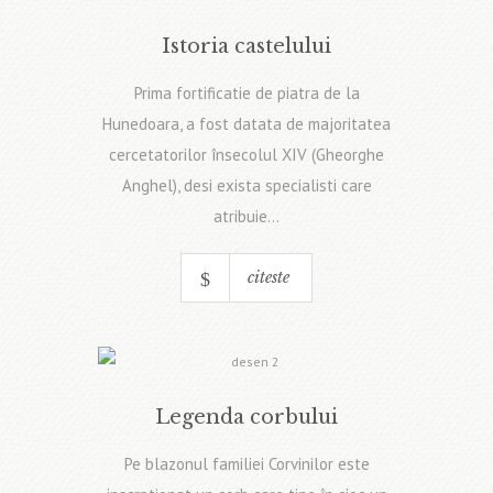
Istoria castelului
Prima fortificatie de piatra de la
Hunedoara, a fost datata de majoritatea
cercetatorilor însecolul XIV (Gheorghe
Anghel), desi exista specialisti care
atribuie...
citeste
Legenda corbului
Pe blazonul familiei Corvinilor este