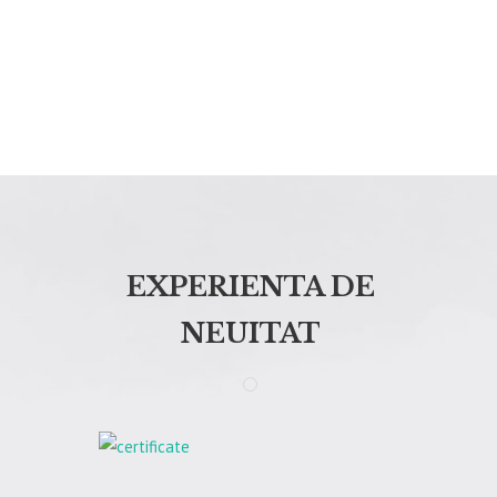
EXPERIENTA DE
NEUITAT