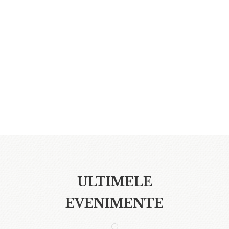
ULTIMELE
EVENIMENTE