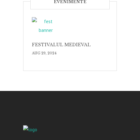
EVENIMENTE
FESTIVALUL MEDIEVAL
AUG 29, 2024