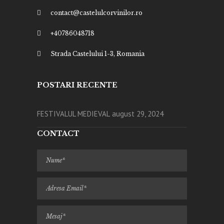
contact@castelulcorvinilor.ro
+40786048718
Strada Castelului 1-3, Romania
POSTARI RECENTE
FESTIVALUL MEDIEVAL
august 29, 2024
CONTACT