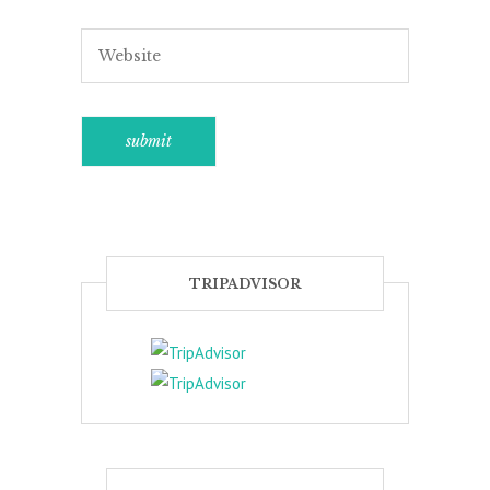
TRIPADVISOR