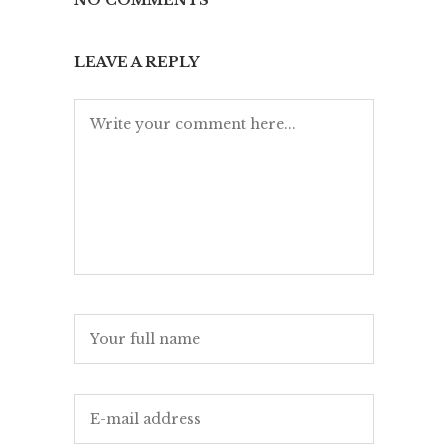
NO COMMENTS
LEAVE A REPLY