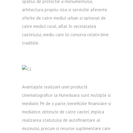
spatiul de protectie a monumentului,
arhitectura propriu-zisa si serviciile aferente
oferite de catre mediul urban si optional de
catre mediul rural, aflat în vecinatatea
castelului, mediu care îsi conseva relativ bine
traditiile.
Avantajele realizarii unei productii
cinematografice la Hunedoara sunt multiple si
imediate. Pe de o parte, beneficiile financiare si
mediatice, obtinute de catre castel, implica
realizarea statutului de autofinantare al
muzeului, precum si resurse suplimentare care