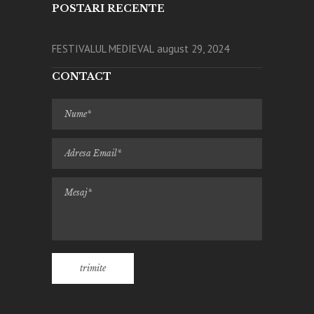
POSTARI RECENTE
FESTIVALUL MEDIEVAL
august 29, 2024
CONTACT