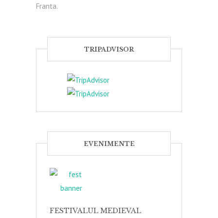
Franta.
TRIPADVISOR
EVENIMENTE
FESTIVALUL MEDIEVAL