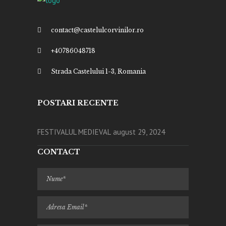
contact@castelulcorvinilor.ro
+40786048718
Strada Castelului 1-3, Romania
POSTARI RECENTE
FESTIVALUL MEDIEVAL
august 29, 2024
CONTACT