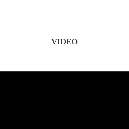
VIDEO